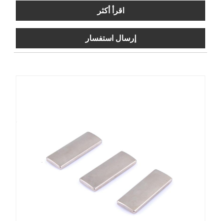
اقرأ أكثر
إرسال استفسار