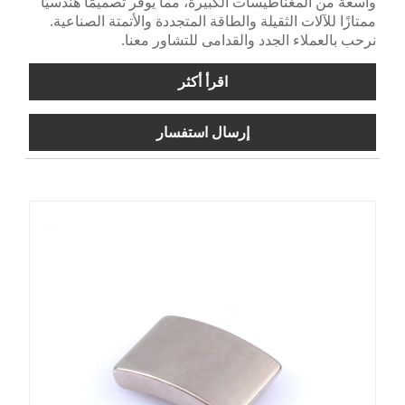
واسعة من المغناطيسات الكبيرة، مما يوفر تصميمًا هندسيًا
ممتازًا للآلات الثقيلة والطاقة المتجددة والأتمتة الصناعية.
نرحب بالعملاء الجدد والقدامى للتشاور معنا.
اقرأ أكثر
إرسال استفسار