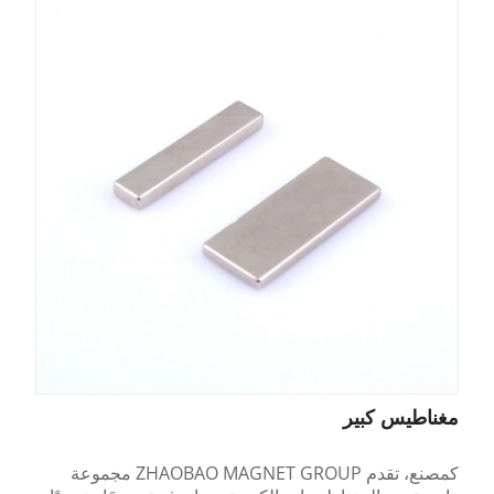
مغناطيس كبير
كمصنع، تقدم ZHAOBAO MAGNET GROUP مجموعة