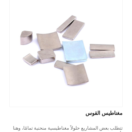
مغناطيس القوس
تتطلب بعض المشاريع حلولاً مغناطيسية منحنية تمامًا، وهنا