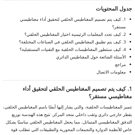
جدول المحتويات
1. كيف يتم تصميم المغناطيس الحلقي لتحقيق أداء مغناطيسي
مستقر؟
2. كيف تحدد المعلمات الرئيسية اختيار المغناطيس الحلقي؟
3. كيف يتم تطبيق المغناطيس الحلقي في الصناعات المختلفة؟
4. كيف ستتطور المغناطيسات الحلقية مع التقنيات المستقبلية؟
الأسئلة الشائعة حول المغناطيس الدائري
مراجع
معلومات الاتصال
1. كيف يتم تصميم المغناطيس الحلقي لتحقيق أداء
مغناطيسي مستقر؟
تتميز المغناطيسات الحلقية، والتي يشار إليها أيضًا باسم المغناطيس الحلقي،
بقطر خارجي دائري وثقب داخلي متحد المركز. تتيح هذه الهندسة توزيع
التدفق المغناطيسي المتماثل، مما يجعل المغناطيس الحلقي مناسبًا بشكل
خاص للأنظمة الدوارة والتجمعات المحورية والتطبيقات التي تتطلب قوة